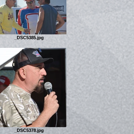
_DSC5385.jpg
_DSC5378.jpg